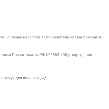
те. В случае несогласия Пользователь обязан прекратить
влением Правительства РФ № 1853 «Об утверждении
 «Gorky» для личных нужд.