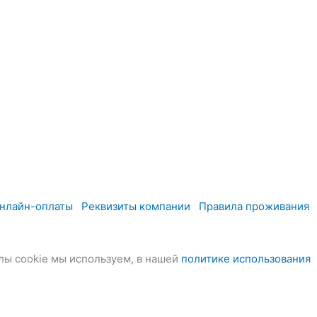
онлайн-оплаты
Реквизиты компании
Правила проживания
лы cookie мы используем, в нашей
политике использования