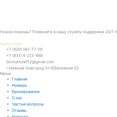
Нужна помощь? Позвоните в нашу службу поддержки 24/7 по
Gorky Hotel
+7 (920) 061-77-00
+7 (831) 4-225-888
GorkyHotel52@gmail.com
г.Нижний Новгород Ул Юбилейная 22
Меню
Главная
Номера
Бронирование
О нас
Частые вопросы
Отзывы
Новости