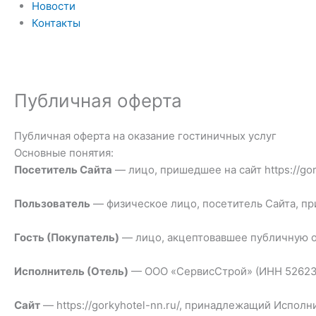
Новости
Контакты
Публичная оферта
Публичная оферта на оказание гостиничных услуг
Основные понятия:
Посетитель Сайта
— лицо, пришедшее на сайт https://gor
Пользователь
— физическое лицо, посетитель Сайта, п
Гость (Покупатель)
— лицо, акцептовавшее публичную 
Исполнитель (Отель)
— ООО «СервисСтрой» (ИНН 52623650
Сайт
— https://gorkyhotel-nn.ru/, принадлежащий Исполн