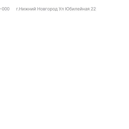
4-000
г.Нижний Новгород Ул Юбилейная 22