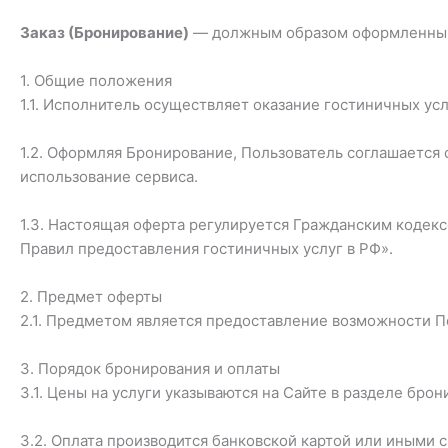
Заказ (Бронирование)
— должным образом оформленный з
1. Общие положения
1.1. Исполнитель осуществляет оказание гостиничных ус
1.2. Оформляя Бронирование, Пользователь соглашается 
использование сервиса.
1.3. Настоящая оферта регулируется Гражданским кодек
Правил предоставления гостиничных услуг в РФ».
2. Предмет оферты
2.1. Предметом является предоставление возможности П
3. Порядок бронирования и оплаты
3.1. Цены на услуги указываются на Сайте в разделе брон
3.2. Оплата производится банковской картой или иными