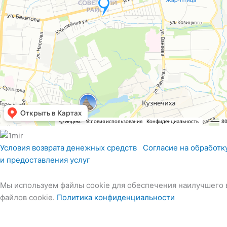
Условия возврата денежных средств
Согласие на обработк
и предоставления услуг
Мы используем файлы cookie для обеспечения наилучшего в
файлов cookie.
Политика конфиденциальности
Меню