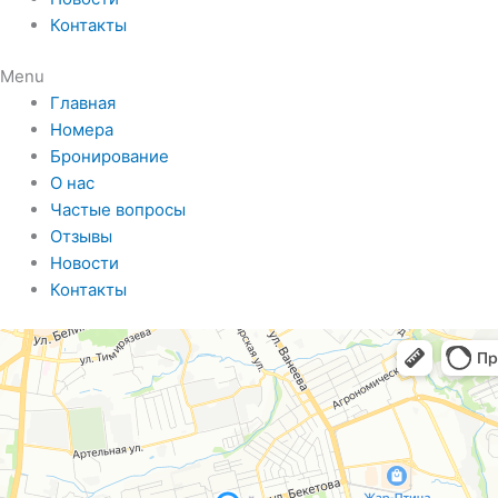
Контакты
Menu
Главная
Номера
Бронирование
О нас
Частые вопросы
Отзывы
Новости
Контакты