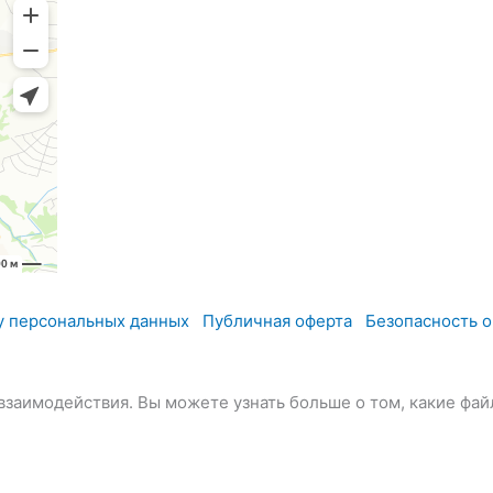
у персональных данных
Публичная оферта
Безопасность 
заимодействия. Вы можете узнать больше о том, какие фай