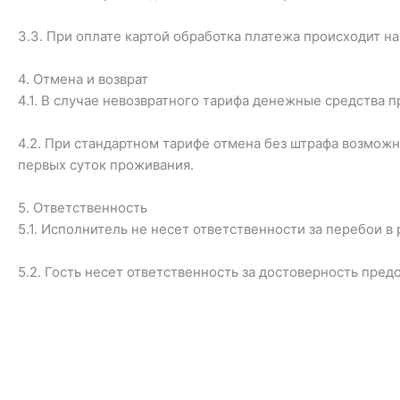
3.3. При оплате картой обработка платежа происходит 
4. Отмена и возврат
4.1. В случае невозвратного тарифа денежные средства 
4.2. При стандартном тарифе отмена без штрафа возможн
первых суток проживания.
5. Ответственность
5.1. Исполнитель не несет ответственности за перебои в
5.2. Гость несет ответственность за достоверность пред