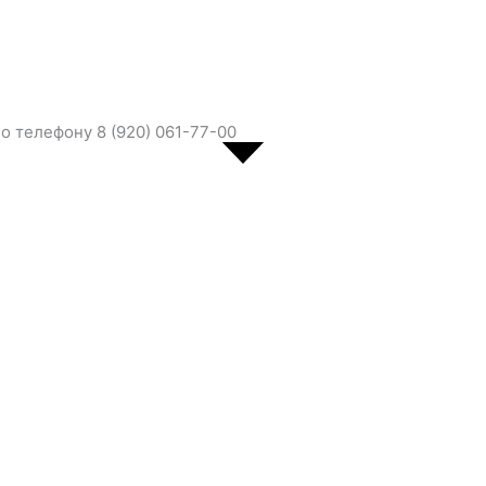
 телефону 8 (920) 061-77-00