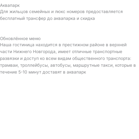
Аквапарк
Для жильцов семейных и люкс номеров предоставляется
бесплатный трансфер до аквапарка и скидка
Обновлённое меню
Наша гостиница находится в престижном районе в верхней
части Нижнего Новгорода, имеет отличные транспортные
развязки и доступ ко всем видам общественного транспорта:
трамваи, троллейбусы, автобусы, маршрутные такси, которые в
течение 5-10 минут доставят в аквапарк