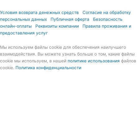
Условия возврата денежных средств
Согласие на обработку
персональных данных
Публичная оферта
Безопасность
онлайн-оплаты
Реквизиты компании
Правила проживания и
предоставления услуг
Мы используем файлы cookie для обеспечения наилучшего
взаимодействия. Вы можете узнать больше о том, какие файлы
cookie мы используем, в нашей
политике использования
файлов
cookie.
Политика конфиденциальности
Меню
Главная
Номера
Бронирование
О нас
Частые вопросы
Отзывы
Новости
Контакты