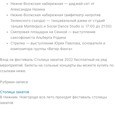
Нижне-Волжская набережная — диджей-сет от
Александра Назина
Нижне-Волжская набережная (амфитеатр напротив
Зеленского съезда) — танцевальный джем от студий
танцев Mambojazz и Social Dance Studio (с 17:00 до 21:00)
Смотровая площадка на Сенной — выступление
саксофониста Альберта Родина
Стрелка — выступление Юрия Павлова, основателя и
композитора группы «Ветер Фанга»
Вход на фестиваль Столица закатов 2022 бесплатный на ряд
мероприятий. Билеты на сольные концерты вы можете купить по
ссылкам ниже.
Рубрики-записи
Столица закатов
В Нижним Новгороде все лето проходит фестиваль столицы
закатов