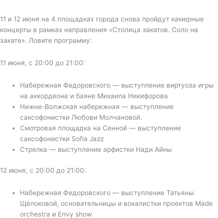
11 и 12 июня на 4 площадках города снова пройдут камерные
концерты в рамках направления «Столица закатов. Соло на
закате». Ловите программу:
11 июня, с 20:00 до 21:00:
Набережная Федоровского — выступление виртуоза игры
на аккордеоне и баяне Михаила Никифорова
Нижне-Волжская набережная — выступление
саксофонистки Любови Молчановой.
Смотровая площадка на Сенной — выступление
саксофонистки Sofia Jazz
Стрелка — выступление арфистки Нади Айны
12 июня, с 20:00 до 21:00:
Набережная Федоровского — выступление Татьяны
Щёлоковой, основательницы и вокалистки проектов Made
orchestra и Envy show