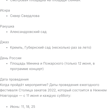
Искра
Сквер Свердлова
Ракушка
Александровский сад
Джаз
Кремль, Губернский сад (несколько раз за лето)
День России
Площадь Минина и Пожарского (только 12 июня, в
программе концерт)
Дата проведения
Когда пройдёт мероприятие? Даты проведения ежегодного
фестиваля Столица закатов 2022, который состоится в Нижнем
Новгороде — с 11 июня и каждую субботу:
Июнь: 11, 18, 25