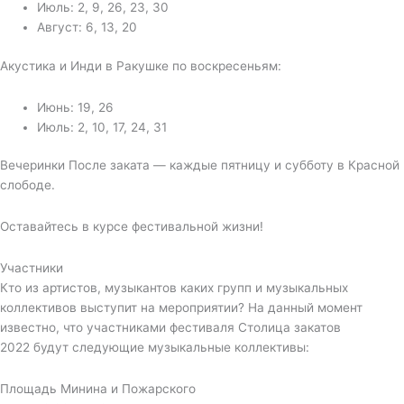
Июль: 2, 9, 26, 23, 30
Август: 6, 13, 20
Акустика и Инди в Ракушке по воскресеньям:
Июнь: 19, 26
Июль: 2, 10, 17, 24, 31
Вечеринки После заката — каждые пятницу и субботу в Красной
слободе.
Оставайтесь в курсе фестивальной жизни!
Участники
Кто из артистов, музыкантов каких групп и музыкальных
коллективов выступит на мероприятии? На данный момент
известно, что участниками фестиваля Столица закатов
2022 будут следующие музыкальные коллективы:
Площадь Минина и Пожарского