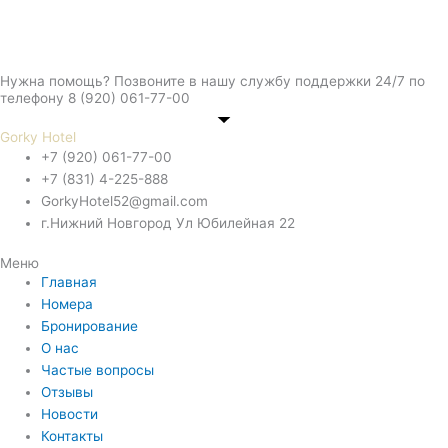
Нужна помощь? Позвоните в нашу службу поддержки 24/7 по
телефону 8 (920) 061-77-00
Gorky Hotel
+7 (920) 061-77-00
+7 (831) 4-225-888
GorkyHotel52@gmail.com
г.Нижний Новгород Ул Юбилейная 22
Меню
Главная
Номера
Бронирование
О нас
Частые вопросы
Отзывы
Новости
Контакты