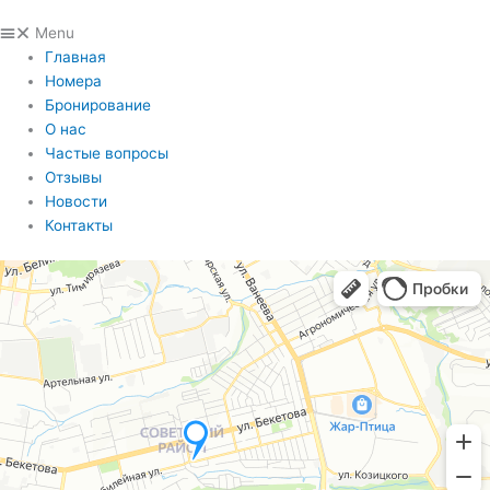
Menu
Главная
Номера
Бронирование
О нас
Частые вопросы
Отзывы
Новости
Контакты