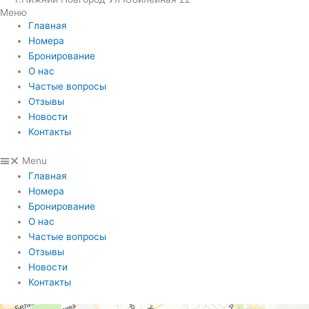
Меню
Главная
Номера
Бронирование
О нас
Частые вопросы
Отзывы
Новости
Контакты
Menu
Главная
Номера
Бронирование
О нас
Частые вопросы
Отзывы
Новости
Контакты