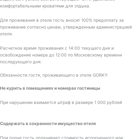
комфортабельными кроватями для отдыха.
Для проживания в отеле гость вносит 100% предоплату за
проживание согласно ценам, утвержденным администрацией
отеля.
Расчетное время проживания с 14:00 текущего дня и
освобождение номера до 12:00 по Московскому времени
последующего дня.
Обязанности гостя, проживающего в отеле GORKY:
Не курить в помещениях и номерах гостиницы
При нарушении взимается штраф в размере 1 000 рублей
Содержать в сохранности имущество отеля
При порче гость оплачивает стоимость испорченного или