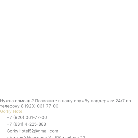
Нужна помощь? Позвоните в нашу службу поддержки 24/7 по
телефону 8 (920) 061-77-00
Gorky Hotel
+7 (920) 061-77-00
+7 (831) 4-225-888
GorkyHotel52@gmail.com
г.Нижний Новгород Ул Юбилейная 22