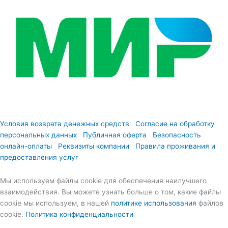
Условия возврата денежных средств
Согласие на обработку
персональных данных
Публичная оферта
Безопасность
онлайн-оплаты
Реквизиты компании
Правила проживания и
предоставления услуг
Мы используем файлы cookie для обеспечения наилучшего
взаимодействия. Вы можете узнать больше о том, какие файлы
cookie мы используем, в нашей
политике использования
файлов
cookie.
Политика конфиденциальности