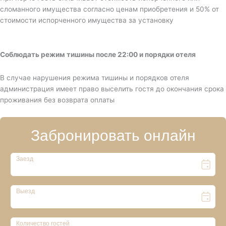
сломанного имущества согласно ценам приобретения и 50% от
стоимости испорченного имущества за установку
Соблюдать режим тишины после 22:00 и порядки отеля
В случае нарушения режима тишины и порядков отеля
администрация имеет право выселить гостя до окончания срока
проживания без возврата оплаты