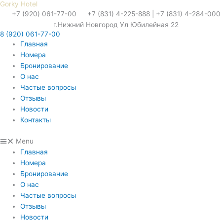
Gorky Hotel
Перейти
+7 (920) 061-77-00
+7 (831) 4-225-888 | +7 (831) 4-284-000
к
г.Нижний Новгород Ул Юбилейная 22
содержимому
8 (920) 061-77-00
Главная
Номера
Бронирование
О нас
Частые вопросы
Отзывы
Новости
Контакты
Menu
Главная
Номера
Бронирование
О нас
Частые вопросы
Отзывы
Новости