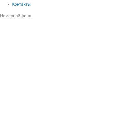
Контакты
Номерной фонд